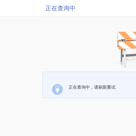
正在查询中
正在查询中，请刷新重试