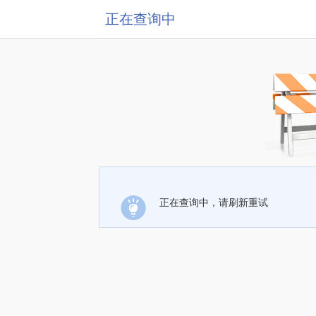
正在查询中
正在查询中，请刷新重试