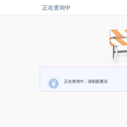
正在查询中
正在查询中，请刷新重试