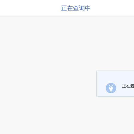
正在查询中
正在