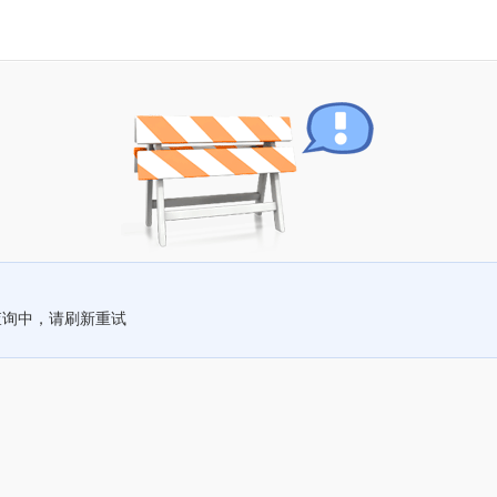
查询中，请刷新重试